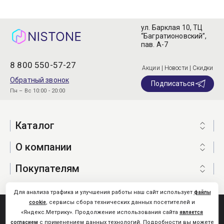
ул. Барклая 10, ТЦ
“Багратионовский”,
пав. А-7
8 800 550-57-27
Акции | Новости | Скидки
Обратный звонок
Подписаться
Пн – Вс 10:00 - 20:00
Каталог
О компании
Покупателям
Для анализа трафика и улучшения работы наш сайт использует
файлы
, сервисы сбора технических данных посетителей и
cookie
Nistone.Ru © 2026
«Яндекс.Метрику». Продолжение использования сайта
является
Карта сайта
с применением данных технологий. Подробности вы можете
согласием