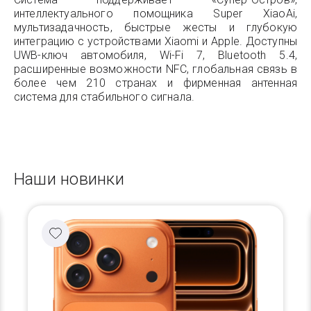
интеллектуального помощника Super XiaoAi,
мультизадачность, быстрые жесты и глубокую
интеграцию с устройствами Xiaomi и Apple. Доступны
UWB-ключ автомобиля, Wi-Fi 7, Bluetooth 5.4,
расширенные возможности NFC, глобальная связь в
более чем 210 странах и фирменная антенная
система для стабильного сигнала.
Наши новинки