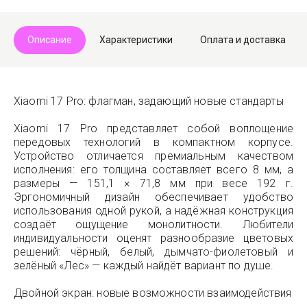
Описание
Характеристики
Оплата и доставка
Xiaomi 17 Pro: флагман, задающий новые стандарты
Xiaomi 17 Pro представляет собой воплощение
передовых технологий в компактном корпусе.
Устройство отличается премиальным качеством
исполнения: его толщина составляет всего 8 мм, а
размеры — 151,1 × 71,8 мм при весе 192 г.
Эргономичный дизайн обеспечивает удобство
использования одной рукой, а надёжная конструкция
создаёт ощущение монолитности. Любители
индивидуальности оценят разнообразие цветовых
решений: чёрный, белый, дымчато-фиолетовый и
зелёный «Лес» — каждый найдёт вариант по душе.
Двойной экран: новые возможности взаимодействия