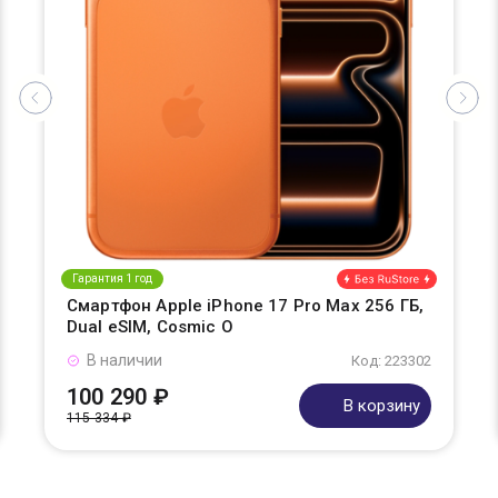
Гарантия 1 год
Смартфон Apple iPhone 17 Pro Max 256 ГБ,
Dual eSIM, Cosmic O
В наличии
Код: 223302
100 290 ₽
В корзину
115 334 ₽