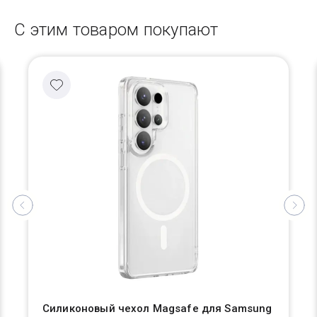
С этим товаром покупают
Силиконовый чехол Magsafe для Samsung