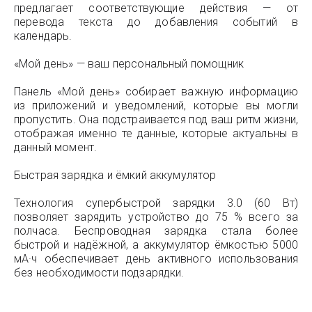
предлагает соответствующие действия — от
перевода текста до добавления событий в
календарь.
«Мой день» — ваш персональный помощник
Панель «Мой день» собирает важную информацию
из приложений и уведомлений, которые вы могли
пропустить. Она подстраивается под ваш ритм жизни,
отображая именно те данные, которые актуальны в
данный момент.
Быстрая зарядка и ёмкий аккумулятор
Технология супербыстрой зарядки 3.0 (60 Вт)
позволяет зарядить устройство до 75 % всего за
полчаса. Беспроводная зарядка стала более
быстрой и надёжной, а аккумулятор ёмкостью 5000
мА·ч обеспечивает день активного использования
без необходимости подзарядки.