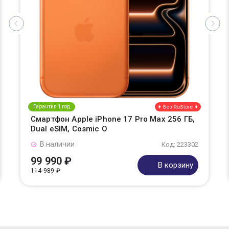
Гарантия 1 год
Смартфон Apple iPhone 17 Pro Max 256 ГБ,
Dual eSIM, Cosmic O
В наличии
Код: 223302
99 990 ₽
В корзину
114 989 ₽