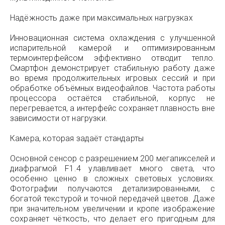
Надёжность даже при максимальных нагрузках
Инновационная система охлаждения с улучшенной
испарительной камерой и оптимизированным
термоинтерфейсом эффективно отводит тепло.
Смартфон демонстрирует стабильную работу даже
во время продолжительных игровых сессий и при
обработке объёмных видеофайлов. Частота работы
процессора остаётся стабильной, корпус не
перегревается, а интерфейс сохраняет плавность вне
зависимости от нагрузки.
Камера, которая задаёт стандарты
Основной сенсор с разрешением 200 мегапикселей и
диафрагмой F1.4 улавливает много света, что
особенно ценно в сложных световых условиях.
Фотографии получаются детализированными, с
богатой текстурой и точной передачей цветов. Даже
при значительном увеличении и кропе изображение
сохраняет чёткость, что делает его пригодным для