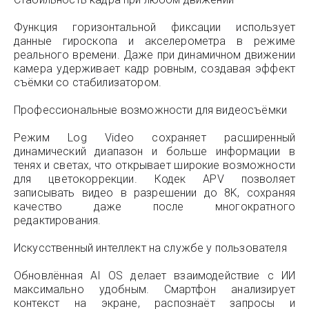
Функция горизонтальной фиксации использует
данные гироскопа и акселерометра в режиме
реального времени. Даже при динамичном движении
камера удерживает кадр ровным, создавая эффект
съёмки со стабилизатором.
Профессиональные возможности для видеосъёмки
Режим Log Video сохраняет расширенный
динамический диапазон и больше информации в
тенях и светах, что открывает широкие возможности
для цветокоррекции. Кодек APV позволяет
записывать видео в разрешении до 8K, сохраняя
качество даже после многократного
редактирования.
Искусственный интеллект на службе у пользователя
Обновлённая AI OS делает взаимодействие с ИИ
максимально удобным. Смартфон анализирует
контекст на экране, распознаёт запросы и