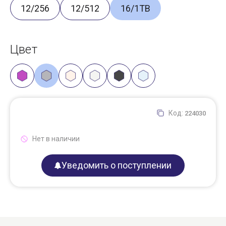
12/256
12/512
16/1TB
Цвет
Код:
224030
Нет в наличии
Уведомить о поступлении