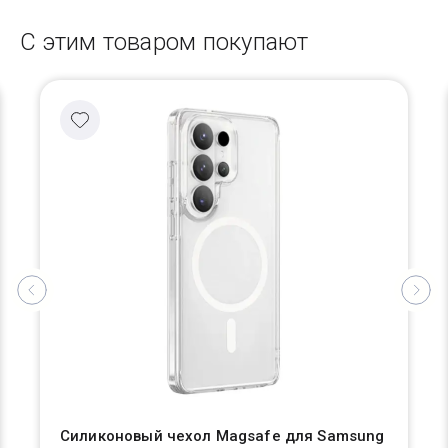
С этим товаром покупают
Силиконовый чехол Magsafe для Samsung