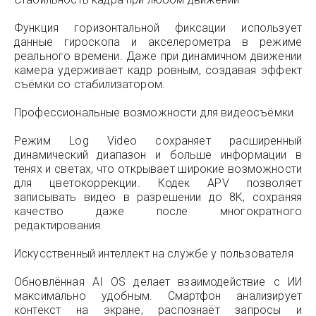
Функция горизонтальной фиксации использует
данные гироскопа и акселерометра в режиме
реального времени. Даже при динамичном движении
камера удерживает кадр ровным, создавая эффект
съёмки со стабилизатором.
Профессиональные возможности для видеосъёмки
Режим Log Video сохраняет расширенный
динамический диапазон и больше информации в
тенях и светах, что открывает широкие возможности
для цветокоррекции. Кодек APV позволяет
записывать видео в разрешении до 8K, сохраняя
качество даже после многократного
редактирования.
Искусственный интеллект на службе у пользователя
Обновлённая AI OS делает взаимодействие с ИИ
максимально удобным. Смартфон анализирует
контекст на экране, распознаёт запросы и