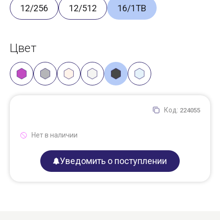
12/256
12/512
16/1TB
Цвет
Код:
224055
Нет в наличии
Уведомить о поступлении