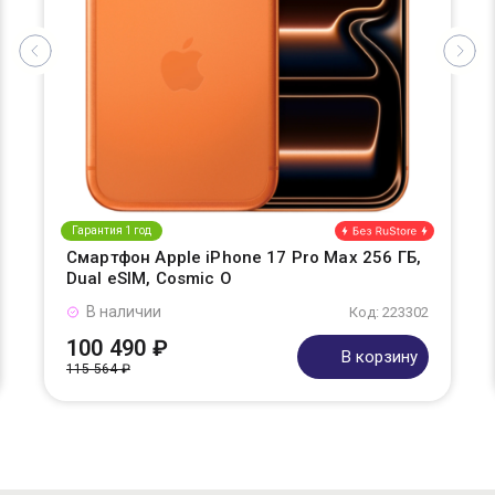
Гарантия 1 год
Смартфон Apple iPhone 17 Pro Max 256 ГБ,
Dual eSIM, Cosmic O
В наличии
Код: 223302
100 490 ₽
В корзину
115 564 ₽