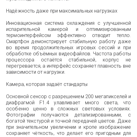
Надёжность даже при максимальных нагрузках
Инновационная система охлаждения с улучшенной
испарительной камерой и оптимизированным
термоинтерфейсом эффективно отводит тепло.
Смартфон демонстрирует стабильную работу даже
во время продолжительных игровых сессий и при
обработке объёмных видеофайлов. Частота работы
процессора остаётся стабильной, корпус не
перегревается, а интерфейс сохраняет плавность вне
зависимости от нагрузки.
Камера, которая задаёт стандарты
Основной сенсор с разрешением 200 мегапикселей и
диафрагмой F1.4 улавливает много света, что
особенно ценно в сложных световых условиях.
Фотографии получаются детализированными, с
богатой текстурой и точной передачей цветов. Даже
при значительном увеличении и кропе изображение
сохраняет чёткость, что делает его пригодным для