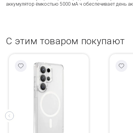
аккумулятор ёмкостью 5000 мА·ч обеспечивает день ак
С этим товаром покупают