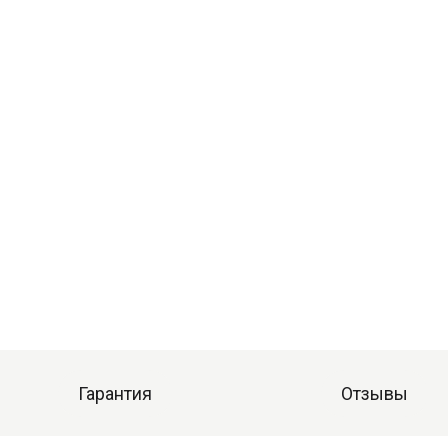
Гарантия
Отзывы