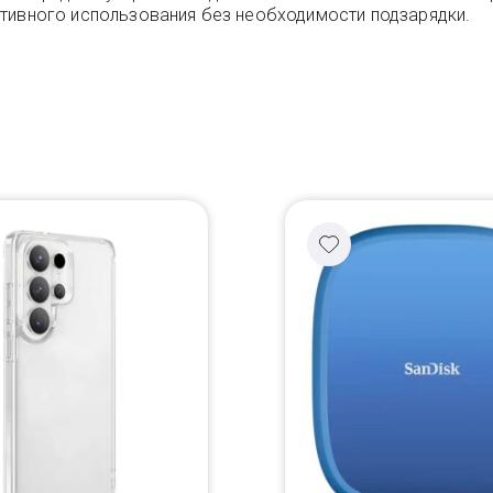
тивного использования без необходимости подзарядки.