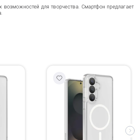
их возможностей для творчества. Смартфон предлагает
.