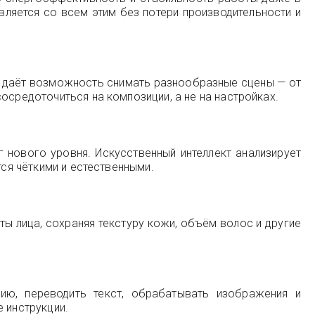
вляется со всем этим без потери производительности и
 даёт возможность снимать разнообразные сцены — от
осредоточиться на композиции, а не на настройках.
нового уровня. Искусственный интеллект анализирует
тся чёткими и естественными.
ы лица, сохраняя текстуру кожи, объём волос и другие
ию, переводить текст, обрабатывать изображения и
 инструкции.