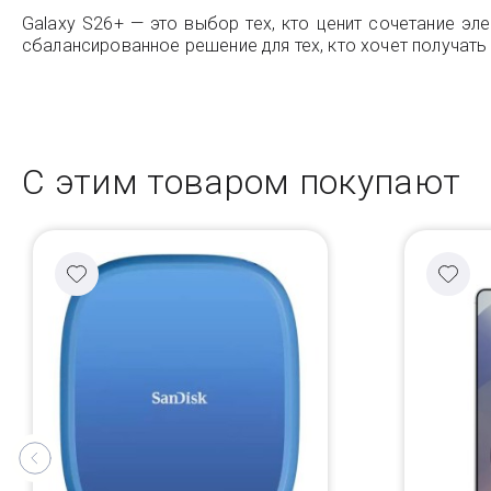
Galaxy S26+ — это выбор тех, кто ценит сочетание э
сбалансированное решение для тех, кто хочет получат
С этим товаром покупают