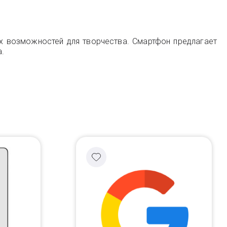
их возможностей для творчества. Смартфон предлагает
.