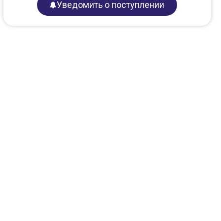
Уведомить о поступлении