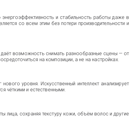
ую энергоэффективность и стабильность работы даже в
вляется со всем этим без потери производительности и
 даёт возможность снимать разнообразные сцены — от
осредоточиться на композиции, а не на настройках.
нового уровня. Искусственный интеллект анализирует
тся чёткими и естественными.
ы лица, сохраняя текстуру кожи, объём волос и другие