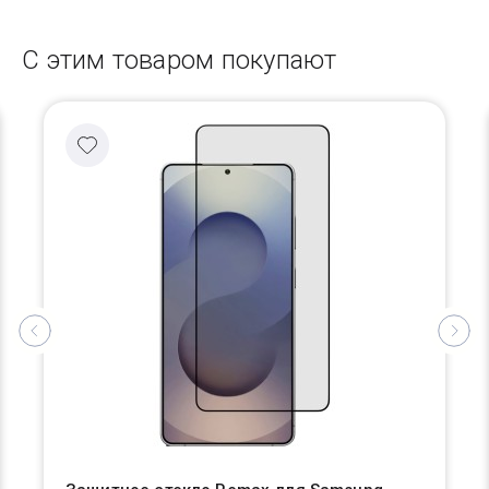
С этим товаром покупают