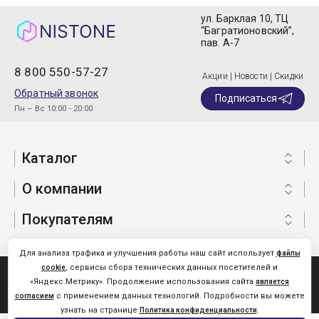
ул. Барклая 10, ТЦ
“Багратионовский”,
пав. А-7
8 800 550-57-27
Акции | Новости | Скидки
Обратный звонок
Подписаться
Пн – Вс 10:00 - 20:00
Каталог
О компании
Покупателям
Для анализа трафика и улучшения работы наш сайт использует
файлы
, сервисы сбора технических данных посетителей и
cookie
Nistone.Ru © 2026
«Яндекс.Метрику». Продолжение использования сайта
является
Карта сайта
с применением данных технологий. Подробности вы можете
согласием
узнать на странице
.
Политика конфиденциальности