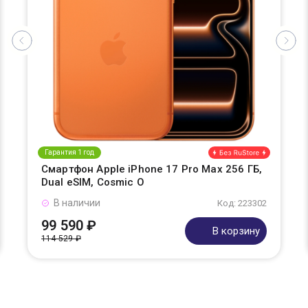
Гарантия 1 год
Смартфон Apple iPhone 17 Pro Max 256 ГБ,
Dual eSIM, Cosmic O
В наличии
Код: 223302
99 590 ₽
В корзину
114 529 ₽