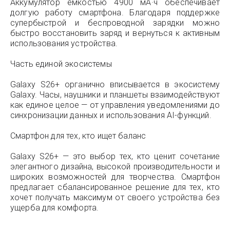
Аккумулятор ёмкостью 4900 мА·ч обеспечивает
долгую работу смартфона. Благодаря поддержке
супербыстрой и беспроводной зарядки можно
быстро восстановить заряд и вернуться к активным
использования устройства.
Часть единой экосистемы
Galaxy S26+ органично вписывается в экосистему
Galaxy. Часы, наушники и планшеты взаимодействуют
как единое целое — от управления уведомлениями до
синхронизации данных и использования AI-функций.
Смартфон для тех, кто ищет баланс
Galaxy S26+ — это выбор тех, кто ценит сочетание
элегантного дизайна, высокой производительности и
широких возможностей для творчества. Смартфон
предлагает сбалансированное решение для тех, кто
хочет получать максимум от своего устройства без
ущерба для комфорта.