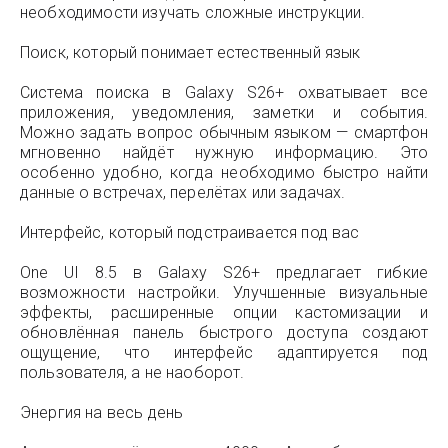
необходимости изучать сложные инструкции.
Поиск, который понимает естественный язык
Система поиска в Galaxy S26+ охватывает все
приложения, уведомления, заметки и события.
Можно задать вопрос обычным языком — смартфон
мгновенно найдёт нужную информацию. Это
особенно удобно, когда необходимо быстро найти
данные о встречах, перелётах или задачах.
Интерфейс, который подстраивается под вас
One UI 8.5 в Galaxy S26+ предлагает гибкие
возможности настройки. Улучшенные визуальные
эффекты, расширенные опции кастомизации и
обновлённая панель быстрого доступа создают
ощущение, что интерфейс адаптируется под
пользователя, а не наоборот.
Энергия на весь день