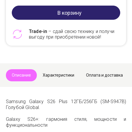
В корзину
Trade-in
– сдай свою технику и получи
выгоду при приобретении новой!
Telegram
Max
Описание
Характеристики
Оплата и доставка
Samsung Galaxy S26 Plus 12ГБ/256ГБ (SM-S947B)
Голубой Global.
Galaxy S26+: гармония стиля, мощности и
функциональности