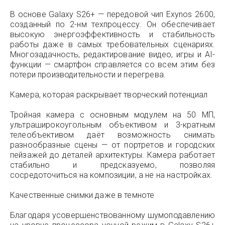
В основе Galaxy S26+ — передовой чип Exynos 2600,
созданный по 2-нм техпроцессу. Он обеспечивает
высокую энергоэффективность и стабильность
работы даже в самых требовательных сценариях.
Многозадачность, редактирование видео, игры и AI-
функции — смартфон справляется со всем этим без
потери производительности и перегрева.
Камера, которая раскрывает творческий потенциал
Тройная камера с основным модулем на 50 МП,
ультраширокоугольным объективом и 3-кратным
телеобъективом даёт возможность снимать
разнообразные сцены — от портретов и городских
пейзажей до деталей архитектуры. Камера работает
стабильно и предсказуемо, позволяя
сосредоточиться на композиции, а не на настройках.
Качественные снимки даже в темноте
Благодаря усовершенствованному шумоподавлению