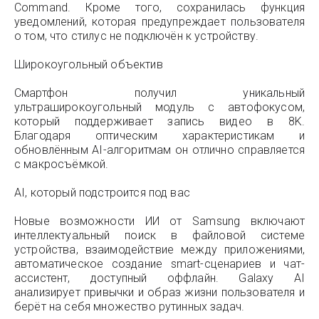
Command. Кроме того, сохранилась функция
уведомлений, которая предупреждает пользователя
о том, что стилус не подключён к устройству.
Широкоугольный объектив
Смартфон получил уникальный
ультраширокоугольный модуль с автофокусом,
который поддерживает запись видео в 8K.
Благодаря оптическим характеристикам и
обновлённым AI-алгоритмам он отлично справляется
с макросъёмкой.
AI, который подстроится под вас
Новые возможности ИИ от Samsung включают
интеллектуальный поиск в файловой системе
устройства, взаимодействие между приложениями,
автоматическое создание smart-сценариев и чат-
ассистент, доступный оффлайн. Galaxy AI
анализирует привычки и образ жизни пользователя и
берёт на себя множество рутинных задач.