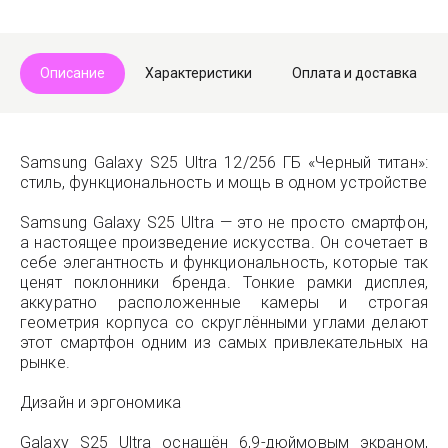
Telegram
Max
Описание
Характеристики
Оплата и доставка
Samsung Galaxy S25 Ultra 12/256 ГБ «Черный титан»:
стиль, функциональность и мощь в одном устройстве
Samsung Galaxy S25 Ultra — это не просто смартфон,
а настоящее произведение искусства. Он сочетает в
себе элегантность и функциональность, которые так
ценят поклонники бренда. Тонкие рамки дисплея,
аккуратно расположенные камеры и строгая
геометрия корпуса со скруглёнными углами делают
этот смартфон одним из самых привлекательных на
рынке.
Дизайн и эргономика
Galaxy S25 Ultra оснащён 6,9-дюймовым экраном,