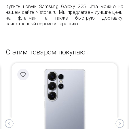
Купить новый Samsung Galaxy S25 Ultra можно на
нашем сайте Nistone.ru. Мы предлагаем лучшие цены
на флагман, а также быструю доставку,
качественный сервис и гарантию.
С этим товаром покупают