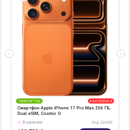
Гарантия 1 год
Смартфон Apple iPhone 17 Pro Max 256 ГБ,
Dual eSIM, Cosmic O
В наличии
Код: 223302