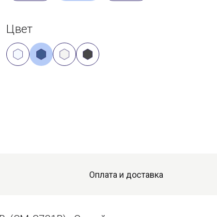
Цвет
Оплата и доставка