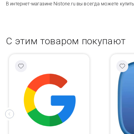
В интернет-магазине Nistone.ru вы всегда можете купит
С этим товаром покупают