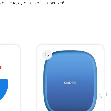
кой цене, с доставкой и гарантией.