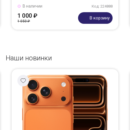
В наличии
Код: 224888
1 000 ₽
В корзину
1 050 ₽
Наши новинки