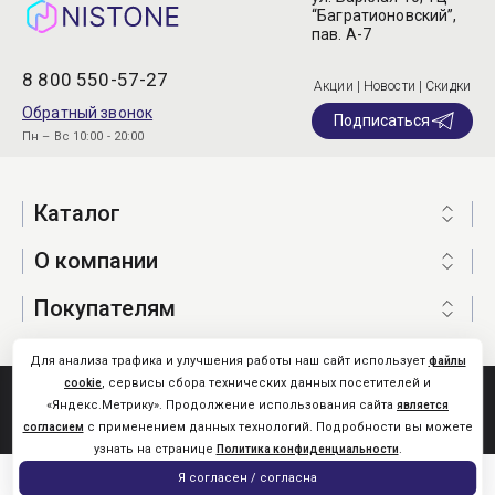
“Багратионовский”,
пав. А-7
8 800 550-57-27
Акции | Новости | Скидки
Обратный звонок
Подписаться
Пн – Вс 10:00 - 20:00
Каталог
О компании
Покупателям
Для анализа трафика и улучшения работы наш сайт использует
файлы
, сервисы сбора технических данных посетителей и
cookie
Nistone.Ru © 2026
«Яндекс.Метрику». Продолжение использования сайта
является
Карта сайта
с применением данных технологий. Подробности вы можете
согласием
узнать на странице
.
Политика конфиденциальности
0
Я согласен / согласна