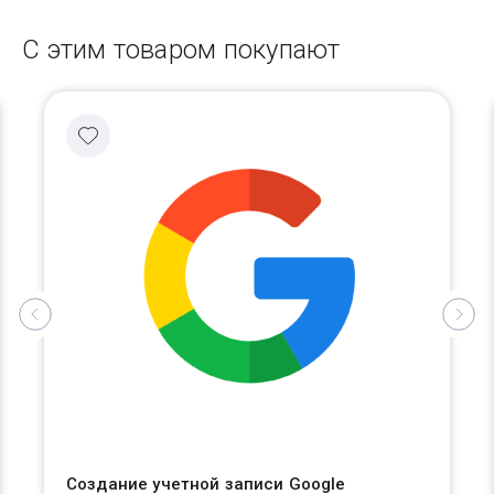
С этим товаром покупают
Создание учетной записи Google