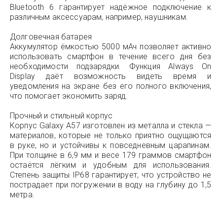
Bluetooth 6 гарантирует надёжное подключение к
различным аксессуарам, например, наушникам.
Долговечная батарея
Аккумулятор ёмкостью 5000 мАч позволяет активно
использовать смартфон в течение всего дня без
необходимости подзарядки. Функция Always On
Display даёт возможность видеть время и
уведомления на экране без его полного включения,
что помогает экономить заряд.
Прочный и стильный корпус
Корпус Galaxy A57 изготовлен из металла и стекла —
материалов, которые не только приятно ощущаются
в руке, но и устойчивы к повседневным царапинам.
При толщине в 6,9 мм и весе 179 граммов смартфон
остаётся лёгким и удобным для использования.
Степень защиты IP68 гарантирует, что устройство не
пострадает при погружении в воду на глубину до 1,5
метра.