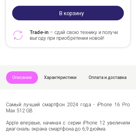
В корзину
Trade-in
– сдай свою технику и получи
выгоду при приобретении новой!
Telegram
Max
Описание
Характеристики
Оплата и доставка
Самый лучший смартфон 2024 года - iPhone 16 Pro
Max 512 GB.
Apple впервые, начиная с серии iPhone 12 увеличили
диагональ экрана смартфона до 6,9 дюйма.