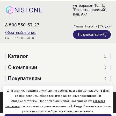
ул. Барклая 10, ТЦ
“Багратионовский”,
пав. А-7
8 800 550-57-27
Акции | Новости | Скидки
Обратный звонок
Подписаться
Пн – Вс 10:00 - 20:00
Каталог
О компании
Покупателям
Для анализа трафика и улучшения работы наш сайт использует
файлы
, сервисы сбора технических данных посетителей и
cookie
Nistone.Ru © 2026
«Яндекс.Метрику». Продолжение использования сайта
является
Карта сайта
с применением данных технологий. Подробности вы можете
согласием
узнать на странице
.
Политика конфиденциальности