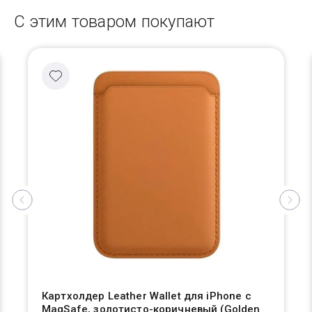
С этим товаром покупают
Картхолдер Leather Wallet для iPhone с
MagSafe, золотисто-коричневый (Golden