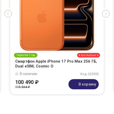
Гарантия 1 год
Смартфон Apple iPhone 17 Pro Max 256 ГБ,
Dual eSIM, Cosmic O
В наличии
Код: 223302
100 490 ₽
В корзину
115 564 ₽