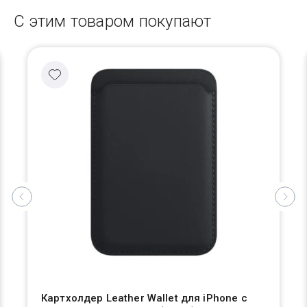
С этим товаром покупают
Картхолдер Leather Wallet для iPhone с