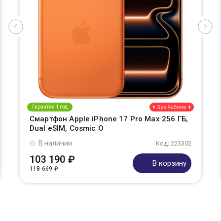
Гарантия 1 год
Смартфон Apple iPhone 17 Pro Max 256 ГБ,
Dual eSIM, Cosmic O
В наличии
Код: 223302
103 190 ₽
В корзину
118 669 ₽