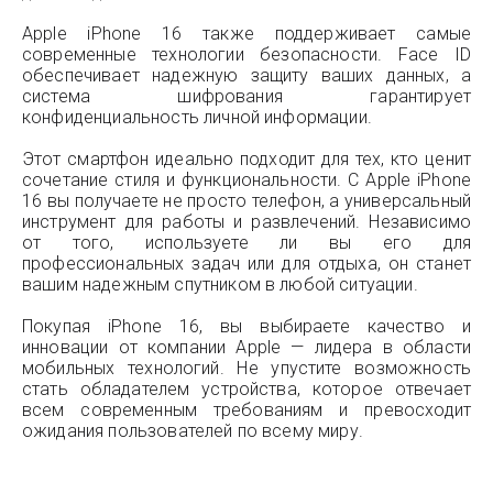
Apple iPhone 16 также поддерживает самые
современные технологии безопасности. Face ID
обеспечивает надежную защиту ваших данных, а
система шифрования гарантирует
конфиденциальность личной информации.
Этот смартфон идеально подходит для тех, кто ценит
сочетание стиля и функциональности. С Apple iPhone
16 вы получаете не просто телефон, а универсальный
инструмент для работы и развлечений. Независимо
от того, используете ли вы его для
профессиональных задач или для отдыха, он станет
вашим надежным спутником в любой ситуации.
Покупая iPhone 16, вы выбираете качество и
инновации от компании Apple — лидера в области
мобильных технологий. Не упустите возможность
стать обладателем устройства, которое отвечает
всем современным требованиям и превосходит
ожидания пользователей по всему миру.