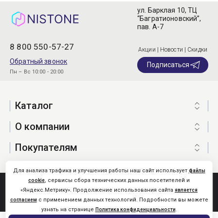
ул. Барклая 10, ТЦ
“Багратионовский”,
пав. А-7
8 800 550-57-27
Акции | Новости | Скидки
Обратный звонок
Подписаться
Пн – Вс 10:00 - 20:00
Каталог
О компании
Покупателям
Для анализа трафика и улучшения работы наш сайт использует
файлы
, сервисы сбора технических данных посетителей и
cookie
Nistone.Ru © 2026
«Яндекс.Метрику». Продолжение использования сайта
является
Карта сайта
с применением данных технологий. Подробности вы можете
согласием
узнать на странице
.
Политика конфиденциальности