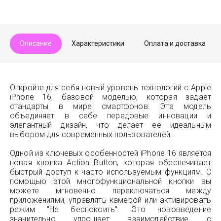
Описание
Характеристики
Оплата и доставка
Откройте для себя новый уровень технологий с Apple
iPhone 16, базовой моделью, которая задает
стандарты в мире смартфонов. Эта модель
объединяет в себе передовые инновации и
элегантный дизайн, что делает её идеальным
выбором для современных пользователей.
Одной из ключевых особенностей iPhone 16 является
новая кнопка Action Button, которая обеспечивает
быстрый доступ к часто используемым функциям. С
помощью этой многофункциональной кнопки вы
можете мгновенно переключаться между
приложениями, управлять камерой или активировать
режим "Не беспокоить". Это нововведение
значительно упрощает взаимодействие с