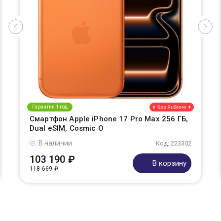
Гарантия 1 год
Смартфон Apple iPhone 17 Pro Max 256 ГБ,
Dual eSIM, Cosmic O
В наличии
Код: 223302
103 190 ₽
В корзину
118 669 ₽