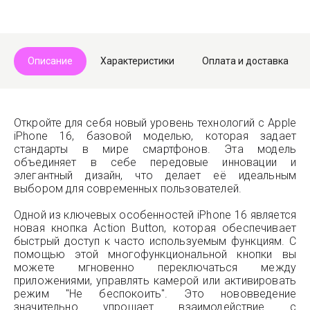
Описание
Характеристики
Оплата и доставка
Откройте для себя новый уровень технологий с Apple
iPhone 16, базовой моделью, которая задает
стандарты в мире смартфонов. Эта модель
объединяет в себе передовые инновации и
элегантный дизайн, что делает её идеальным
выбором для современных пользователей.
Одной из ключевых особенностей iPhone 16 является
новая кнопка Action Button, которая обеспечивает
быстрый доступ к часто используемым функциям. С
помощью этой многофункциональной кнопки вы
можете мгновенно переключаться между
приложениями, управлять камерой или активировать
режим "Не беспокоить". Это нововведение
значительно упрощает взаимодействие с