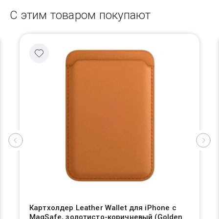
С этим товаром покупают
Картхолдер Leather Wallet для iPhone с
MagSafe, золотисто-коричневый (Golden