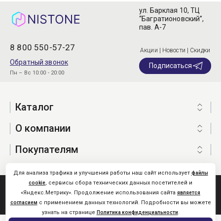
ул. Барклая 10, ТЦ
“Багратионовский”,
пав. А-7
8 800 550-57-27
Акции | Новости | Скидки
Обратный звонок
Подписаться
Пн – Вс 10:00 - 20:00
Каталог
О компании
Покупателям
Для анализа трафика и улучшения работы наш сайт использует
файлы
, сервисы сбора технических данных посетителей и
cookie
Nistone.Ru © 2026
«Яндекс.Метрику». Продолжение использования сайта
является
Карта сайта
с применением данных технологий. Подробности вы можете
согласием
узнать на странице
.
Политика конфиденциальности