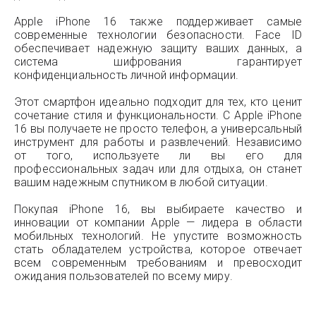
Apple iPhone 16 также поддерживает самые
современные технологии безопасности. Face ID
обеспечивает надежную защиту ваших данных, а
система шифрования гарантирует
конфиденциальность личной информации.
Этот смартфон идеально подходит для тех, кто ценит
сочетание стиля и функциональности. С Apple iPhone
16 вы получаете не просто телефон, а универсальный
инструмент для работы и развлечений. Независимо
от того, используете ли вы его для
профессиональных задач или для отдыха, он станет
вашим надежным спутником в любой ситуации.
Покупая iPhone 16, вы выбираете качество и
инновации от компании Apple — лидера в области
мобильных технологий. Не упустите возможность
стать обладателем устройства, которое отвечает
всем современным требованиям и превосходит
ожидания пользователей по всему миру.