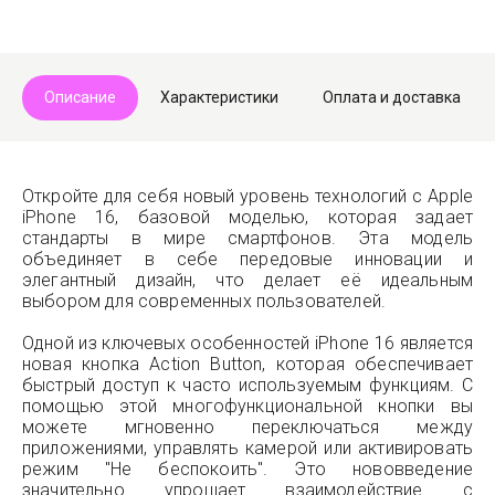
Описание
Характеристики
Оплата и доставка
Откройте для себя новый уровень технологий с Apple
iPhone 16, базовой моделью, которая задает
стандарты в мире смартфонов. Эта модель
объединяет в себе передовые инновации и
элегантный дизайн, что делает её идеальным
выбором для современных пользователей.
Одной из ключевых особенностей iPhone 16 является
новая кнопка Action Button, которая обеспечивает
быстрый доступ к часто используемым функциям. С
помощью этой многофункциональной кнопки вы
можете мгновенно переключаться между
приложениями, управлять камерой или активировать
режим "Не беспокоить". Это нововведение
значительно упрощает взаимодействие с