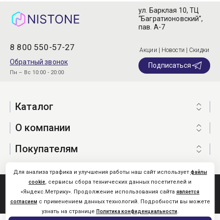
ул. Барклая 10, ТЦ
“Багратионовский”,
пав. А-7
8 800 550-57-27
Акции | Новости | Скидки
Обратный звонок
Подписаться
Пн – Вс 10:00 - 20:00
Каталог
О компании
Покупателям
Для анализа трафика и улучшения работы наш сайт использует
файлы
, сервисы сбора технических данных посетителей и
cookie
Nistone.Ru © 2026
«Яндекс.Метрику». Продолжение использования сайта
является
Карта сайта
с применением данных технологий. Подробности вы можете
согласием
узнать на странице
.
Политика конфиденциальности