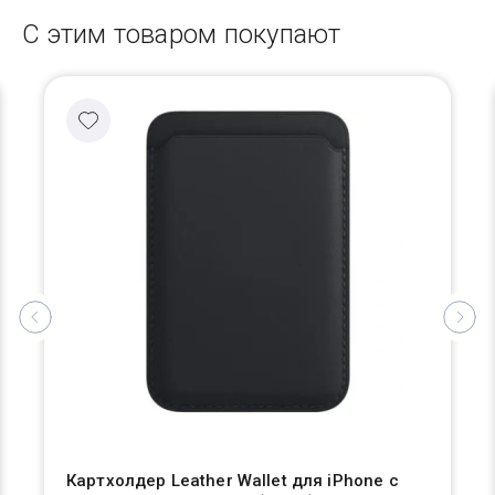
С этим товаром покупают
Картхолдер Leather Wallet для iPhone с