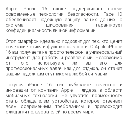
Apple iPhone 16 также поддерживает самые
современные технологии безопасности. Face ID
обеспечивает надежную защиту ваших данных, а
система шифрования гарантирует
конфиденциальность личной информации.
Этот смартфон идеально подходит для тех, кто ценит
сочетание стиля и функциональности. С Apple iPhone
16 вы получаете не просто телефон, а универсальный
инструмент для работы и развлечений. Независимо
от того, используете ли вы его для
профессиональных задач или для отдыха, он станет
вашим надежным спутником в любой ситуации.
Покупая iPhone 16, вы выбираете качество и
инновации от компании Apple — лидера в области
мобильных технологий. Не упустите возможность
стать обладателем устройства, которое отвечает
всем современным требованиям и превосходит
ожидания пользователей по всему миру.