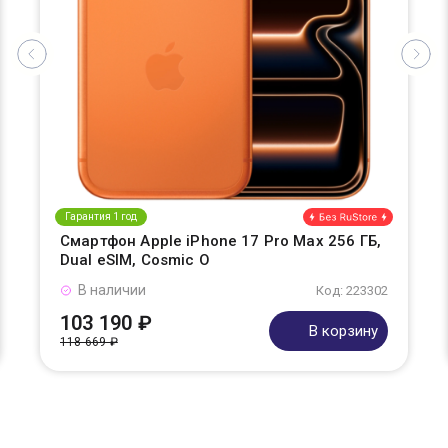
Гарантия 1 год
Смартфон Apple iPhone 17 Pro Max 256 ГБ,
Dual eSIM, Cosmic O
В наличии
Код: 223302
103 190 ₽
В корзину
118 669 ₽