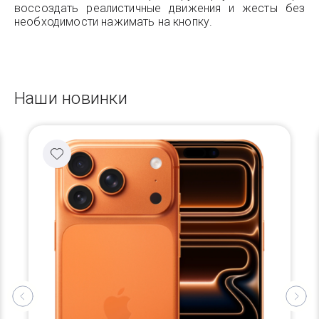
воссоздать реалистичные движения и жесты без
необходимости нажимать на кнопку.
Наши новинки