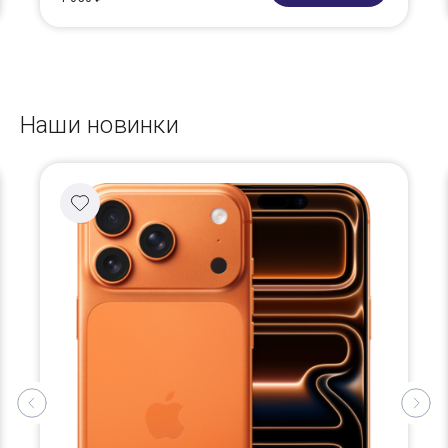
Наши новинки