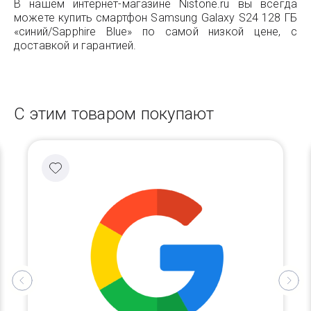
В нашем интернет-магазине Nistone.ru вы всегда
можете купить смартфон Samsung Galaxy S24 128 ГБ
«синий/Sapphire Blue» по самой низкой цене, с
доставкой и гарантией.
С этим товаром покупают