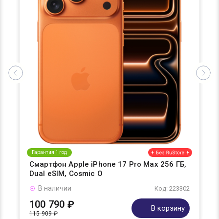
Гарантия 1 год
Смартфон Apple iPhone 17 Pro Max 256 ГБ,
Dual eSIM, Cosmic O
В наличии
Код: 223302
100 790 ₽
В корзину
115 909 ₽