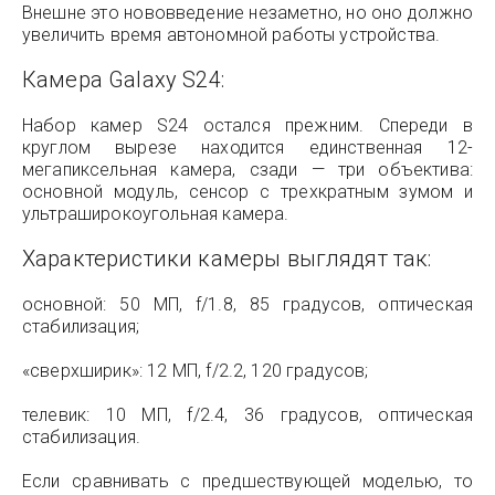
Внешне это нововведение незаметно, но оно должно
увеличить время автономной работы устройства.
Камера Galaxy S24:
Набор камер S24 остался прежним. Спереди в
круглом вырезе находится единственная 12-
мегапиксельная камера, сзади — три объектива:
основной модуль, сенсор с трехкратным зумом и
ультраширокоугольная камера.
Характеристики камеры выглядят так:
основной: 50 МП, f/1.8, 85 градусов, оптическая
стабилизация;
«сверхширик»: 12 МП, f/2.2, 120 градусов;
телевик: 10 МП, f/2.4, 36 градусов, оптическая
стабилизация.
Если сравнивать с предшествующей моделью, то