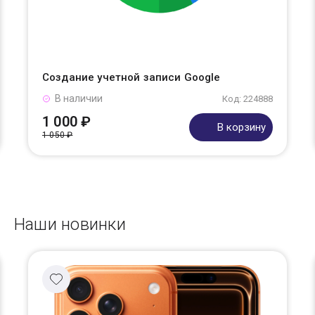
Создание учетной записи Google
В наличии
Код: 224888
1 000 ₽
В корзину
1 050 ₽
Наши новинки