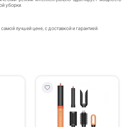
ой уборки.
 самой лучшей цене, с доставкой и гарантией.