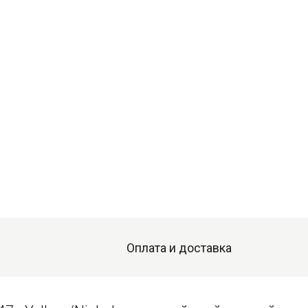
Оплата и доставка