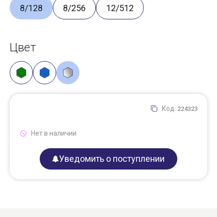
8/128
8/256
12/512
Цвет
Код:
224323
Нет в наличии
Уведомить о поступлении