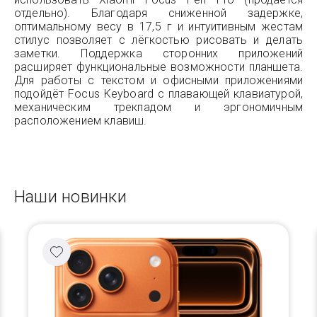
отдельно). Благодаря сниженной задержке,
оптимальному весу в 17,5 г и интуитивным жестам
стилус позволяет с лёгкостью рисовать и делать
заметки. Поддержка сторонних приложений
расширяет функциональные возможности планшета.
Для работы с текстом и офисными приложениями
подойдёт Focus Keyboard с плавающей клавиатурой,
механическим трекпадом и эргономичным
расположением клавиш.
Наши новинки