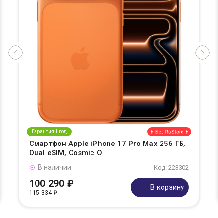
Гарантия 1 год
Смартфон Apple iPhone 17 Pro Max 256 ГБ,
Dual eSIM, Cosmic O
В наличии
Код: 223302
100 290 ₽
В корзину
115 334 ₽