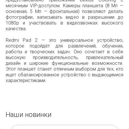
месячным VIP-доступом. Камеры планшета (8 Мп —
основная, 5 Мп — фронтальная) позволяют делать
фотографии, записывать видео в разрешении до
1080p и участвовать в видеозвонках высокого
качества.
Redmi Pad 2 — это универсальное устройство,
которое подойдёт для развлечений, обучения,
работы и творческих задач. Оно сочетает в себе
высокую производительность, привлекательный
дизайн и широкие функциональные возможности.
Этот планшет станет отличным выбором для тех, кто
ищет сбалансированное устройство с выдающимися
характеристиками.
Наши новинки