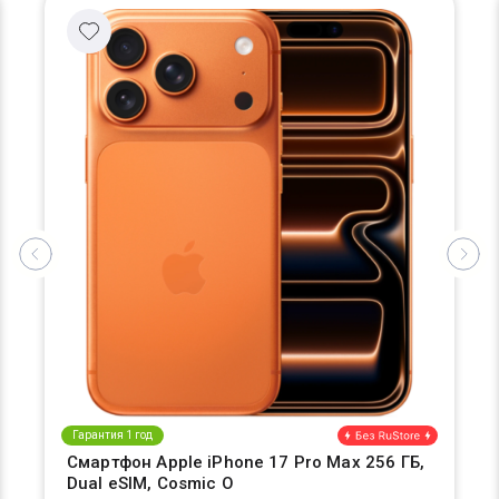
Гарантия 1 год
Смартфон Apple iPhone 17 Pro Max 256 ГБ,
Dual eSIM, Cosmic O