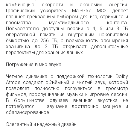
комбинацию скорости и экономии энергии.
Графический ускоритель Mali-G57 MC2 делает
планшет прекрасным выбором для игр, стриминга и
просмотра мультимедийного контента.
Пользователю доступны версии с 4, 6 или 8 ГБ
оперативной памяти и внутренним накопителем
ёмкостью до 256 ГБ, а возможность расширения
хранилища до 2 ТБ открывает дополнительные
перспективы для хранения данных.
Погружение в мир звука
Четыре динамика с поддержкой технологии Dolby
Atmos создают объёмный и чистый звук, который
позволяет полностью погрузиться в просмотр
фильмов, прослушивание музыки и игровые сессии.
В большинстве случаев внешняя акустика не
потребуется — звучание достаточно мощное и
сбалансированное.
Элегантный и надёжный дизайн