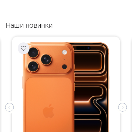
Наши новинки