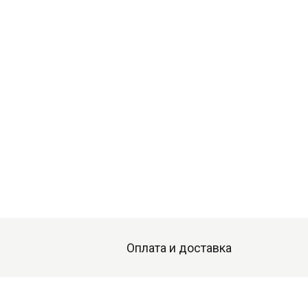
Оплата и доставка