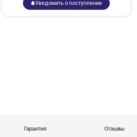
Уведомить о поступлении
Гарантия
Отзывы