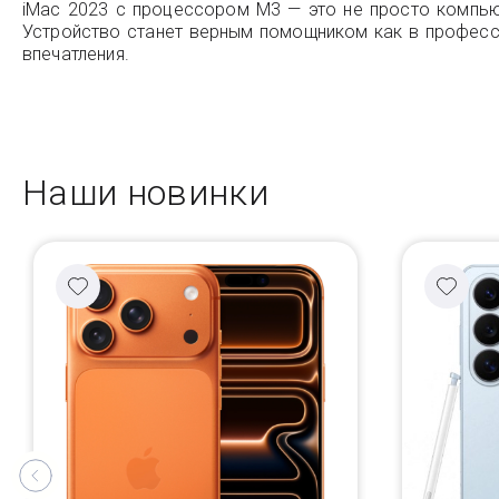
iMac 2023 с процессором M3 — это не просто компьют
Устройство станет верным помощником как в професси
впечатления.
Наши новинки