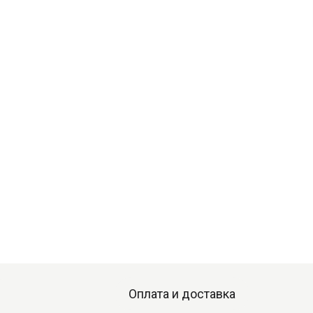
Оплата и доставка