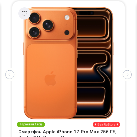
Гарантия 1 год
Смартфон Apple iPhone 17 Pro Max 256 ГБ,