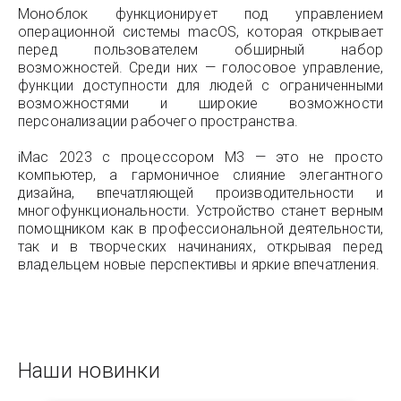
Моноблок функционирует под управлением
операционной системы macOS, которая открывает
перед пользователем обширный набор
возможностей. Среди них — голосовое управление,
функции доступности для людей с ограниченными
возможностями и широкие возможности
персонализации рабочего пространства.
iMac 2023 с процессором M3 — это не просто
компьютер, а гармоничное слияние элегантного
дизайна, впечатляющей производительности и
многофункциональности. Устройство станет верным
помощником как в профессиональной деятельности,
так и в творческих начинаниях, открывая перед
владельцем новые перспективы и яркие впечатления.
Наши новинки