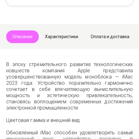
Описание
Характеристики
Оплата и доставка
В эпоху стремительного развития технологических
новшеств компания Apple представила
усовершенствованную модель моноблока — iMac
2023 года. Устройство поразительно гармонично
сочетает в себе впечатляющую вычислительную
мощность и эстетическую привлекательность,
становясь воплощением современных достижений
электронной промышленности.
Цветовая гамма и внешний вид
Обновлённый iMac способен удовлетворить самый
изысканный вкус: устройство доступно в