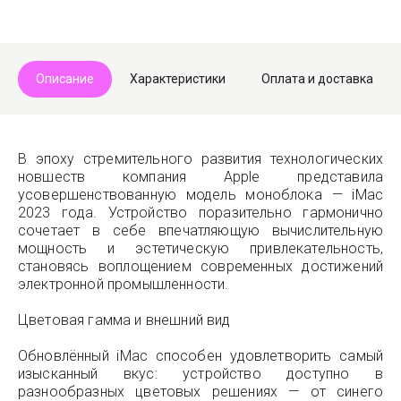
Описание
Характеристики
Оплата и доставка
В эпоху стремительного развития технологических
новшеств компания Apple представила
усовершенствованную модель моноблока — iMac
2023 года. Устройство поразительно гармонично
сочетает в себе впечатляющую вычислительную
мощность и эстетическую привлекательность,
становясь воплощением современных достижений
электронной промышленности.
Цветовая гамма и внешний вид
Обновлённый iMac способен удовлетворить самый
изысканный вкус: устройство доступно в
разнообразных цветовых решениях — от синего