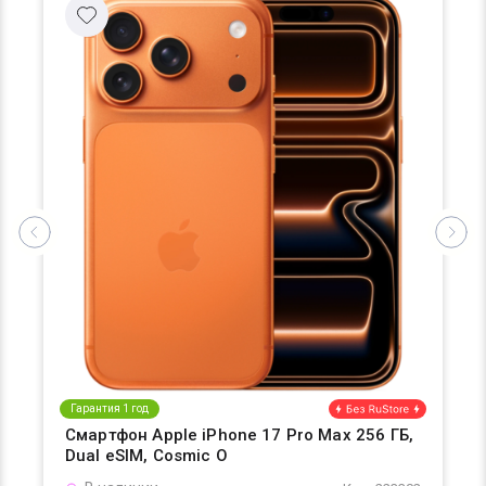
Гарантия 1 год
Смартфон Apple iPhone 17 Pro Max 256 ГБ,
Dual eSIM, Cosmic O