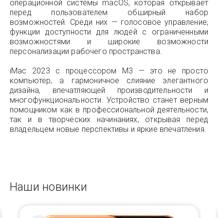
операционной системы macOS, которая открывает
перед пользователем обширный набор
возможностей. Среди них — голосовое управление,
функции доступности для людей с ограниченными
возможностями и широкие возможности
персонализации рабочего пространства.
iMac 2023 с процессором M3 — это не просто
компьютер, а гармоничное слияние элегантного
дизайна, впечатляющей производительности и
многофункциональности. Устройство станет верным
помощником как в профессиональной деятельности,
так и в творческих начинаниях, открывая перед
владельцем новые перспективы и яркие впечатления.
Наши новинки