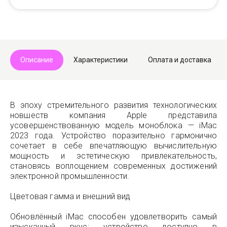
Описание
Характеристики
Оплата и доставка
В эпоху стремительного развития технологических
новшеств компания Apple представила
усовершенствованную модель моноблока — iMac
2023 года. Устройство поразительно гармонично
сочетает в себе впечатляющую вычислительную
мощность и эстетическую привлекательность,
становясь воплощением современных достижений
электронной промышленности.
Цветовая гамма и внешний вид
Обновлённый iMac способен удовлетворить самый
изысканный вкус: устройство доступно в