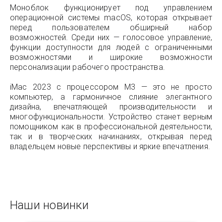
Моноблок функционирует под управлением
операционной системы macOS, которая открывает
перед пользователем обширный набор
возможностей. Среди них — голосовое управление,
функции доступности для людей с ограниченными
возможностями и широкие возможности
персонализации рабочего пространства.
iMac 2023 с процессором M3 — это не просто
компьютер, а гармоничное слияние элегантного
дизайна, впечатляющей производительности и
многофункциональности. Устройство станет верным
помощником как в профессиональной деятельности,
так и в творческих начинаниях, открывая перед
владельцем новые перспективы и яркие впечатления.
Наши новинки