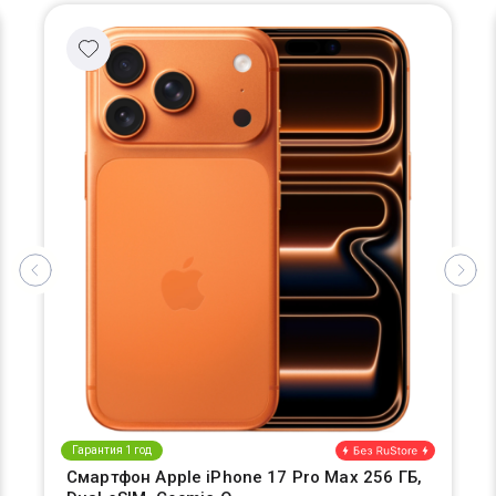
Гарантия 1 год
Смартфон Apple iPhone 17 Pro Max 256 ГБ,