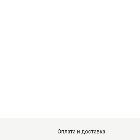
Оплата и доставка