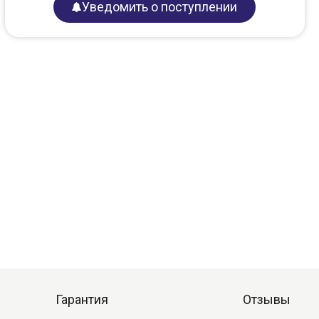
Уведомить о поступлении
Гарантия
Отзывы