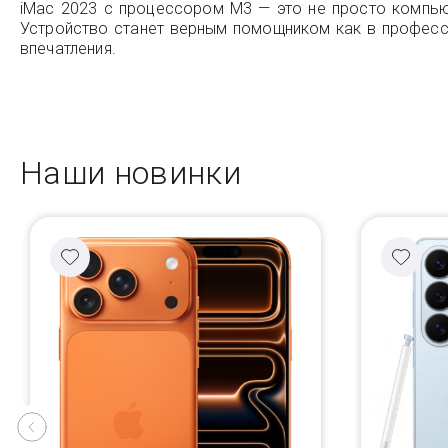
iMac 2023 с процессором M3 — это не просто компьют
Устройство станет верным помощником как в професси
впечатления.
Наши новинки