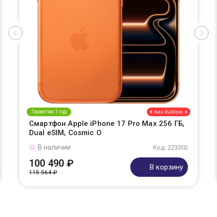
Гарантия 1 год
Смартфон Apple iPhone 17 Pro Max 256 ГБ,
Dual eSIM, Cosmic O
В наличии
Код: 223302
100 490 ₽
В корзину
115 564 ₽