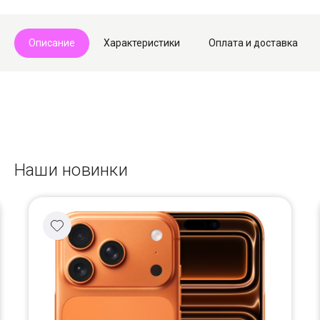
Описание
Характеристики
Оплата и доставка
Наши новинки