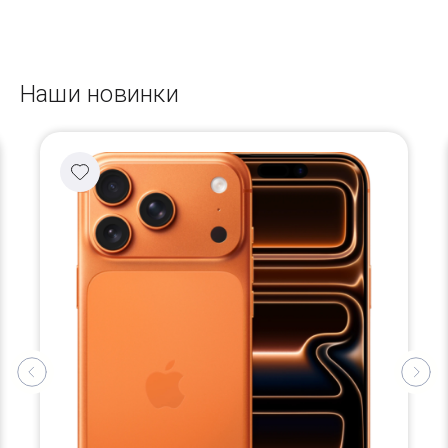
Наши новинки