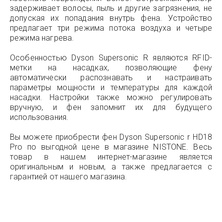
задерживает волосы, пыль и другие загрязнения, не
допуская их попадания внутрь фена. Устройство
предлагает три режима потока воздуха и четыре
режима нагрева.
Особенностью Dyson Supersonic R являются RFID-
метки на насадках, позволяющие фену
автоматически распознавать и настраивать
параметры мощности и температуры для каждой
насадки. Настройки также можно регулировать
вручную, и фен запомнит их для будущего
использования.
Вы можете приобрести фен Dyson Supersonic r HD18
Pro по выгодной цене в магазине NISTONE. Весь
товар в нашем интернет-магазине является
оригинальным и новым, а также предлагается с
гарантией от нашего магазина.