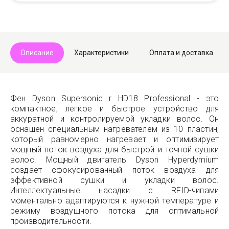
Telegram
Max
Описание
Характеристики
Оплата и доставка
Фен Dyson Supersonic r HD18 Professional - это
компактное, легкое и быстрое устройство для
аккуратной и контролируемой укладки волос. Он
оснащен специальным нагревателем из 10 пластин,
который равномерно нагревает и оптимизирует
мощный поток воздуха для быстрой и точной сушки
волос. Мощный двигатель Dyson Hyperdymium
создает сфокусированный поток воздуха для
эффективной сушки и укладки волос.
Интеллектуальные насадки с RFID-чипами
моментально адаптируются к нужной температуре и
режиму воздушного потока для оптимальной
производительности.