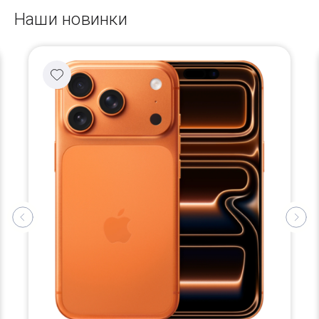
Наши новинки