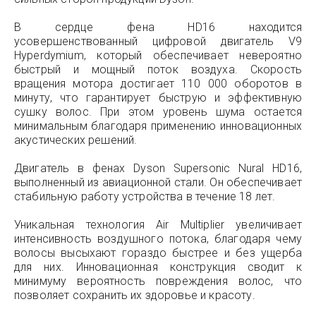
В сердце фена HD16 находится
усовершенствованный цифровой двигатель V9
Hyperdymium, который обеспечивает невероятно
быстрый и мощный поток воздуха. Скорость
вращения мотора достигает 110 000 оборотов в
минуту, что гарантирует быструю и эффективную
сушку волос. При этом уровень шума остается
минимальным благодаря применению инновационных
акустических решений.
Двигатель в фенах Dyson Supersonic Nural HD16,
выполненный из авиационной стали. Он обеспечивает
стабильную работу устройства в течение 18 лет.
Уникальная технология Air Multiplier увеличивает
интенсивность воздушного потока, благодаря чему
волосы высыхают гораздо быстрее и без ущерба
для них. Инновационная конструкция сводит к
минимуму вероятность повреждения волос, что
позволяет сохранить их здоровье и красоту.