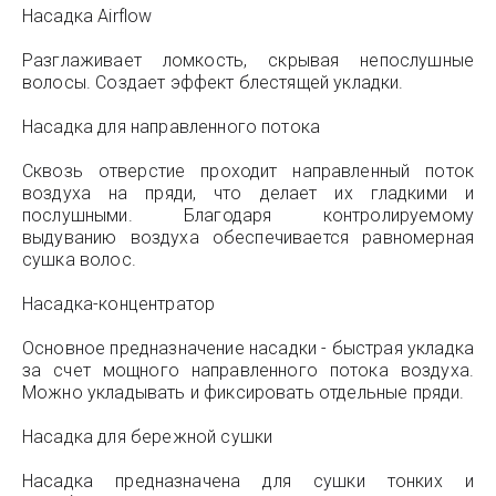
Насадка Airflow
Разглаживает ломкость, скрывая непослушные
волосы. Создает эффект блестящей укладки.
Насадка для направленного потока
Сквозь отверстие проходит направленный поток
воздуха на пряди, что делает их гладкими и
послушными. Благодаря контролируемому
выдуванию воздуха обеспечивается равномерная
сушка волос.
Насадка-концентратор
Основное предназначение насадки - быстрая укладка
за счет мощного направленного потока воздуха.
Можно укладывать и фиксировать отдельные пряди.
Насадка для бережной сушки
Насадка предназначена для сушки тонких и