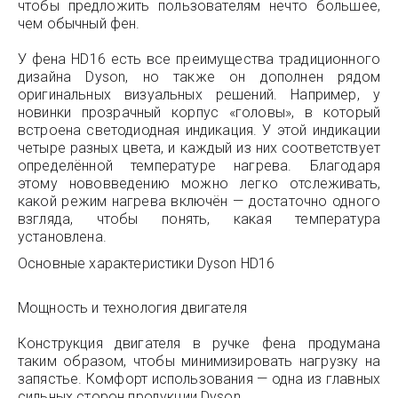
чтобы предложить пользователям нечто большее,
чем обычный фен.
У фена HD16 есть все преимущества традиционного
дизайна Dyson, но также он дополнен рядом
оригинальных визуальных решений. Например, у
новинки прозрачный корпус «головы», в который
встроена светодиодная индикация. У этой индикации
четыре разных цвета, и каждый из них соответствует
определённой температуре нагрева. Благодаря
этому нововведению можно легко отслеживать,
какой режим нагрева включён — достаточно одного
взгляда, чтобы понять, какая температура
установлена.
Основные характеристики Dyson HD16
Мощность и технология двигателя
Конструкция двигателя в ручке фена продумана
таким образом, чтобы минимизировать нагрузку на
запястье. Комфорт использования — одна из главных
сильных сторон продукции Dyson.