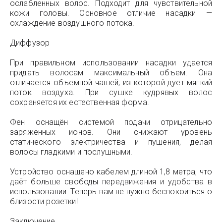
ослабленных волос. Подходит для чувствительной
кожи головы. Основное отличие насадки —
охлаждение воздушного потока.
Диффузор
При правильном использовании насадки удается
придать волосам максимальный объем. Она
отличается объемной чашей, из которой дует мягкий
поток воздуха. При сушке кудрявых волос
сохраняется их естественная форма.
Фен оснащён системой подачи отрицательно
заряженных ионов. Они снижают уровень
статического электричества и пушения, делая
волосы гладкими и послушными.
Устройство оснащено кабелем длиной 1,8 метра, что
даёт больше свободы передвижения и удобства в
использовании. Теперь вам не нужно беспокоиться о
близости розетки!
Заключение