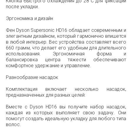
Кнопка быстрого охлаждения до 28°C для фиксации
после укладки.
Эргономика и дизайн
Фен Dyson Supersonic HD16 обладает современным и
элегантным дизайном, который гармонично впишется
в любой интерьер. Вес устройства составляет всего
660 грамм, что делает его удобным для длительного
использования. Эргономичная форма и
балансировка центра тяжести обеспечивают
комфортное удержание и управление.
Разнообразие насадок
Комплектация включает несколько насадок,
предназначенных для разных целей:
Вместе с Dyson HD16 вы получите набор насадок,
каждая из которых выполняет свою задачу. Они
помогут создать идеальную укладку для любого типа
волос.