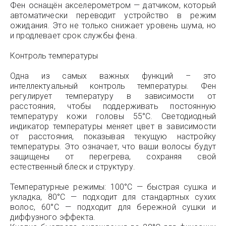
Фен оснащён акселерометром — датчиком, который
автоматически переводит устройство в режим
ожидания. Это не только снижает уровень шума, но
и продлевает срок службы фена.
Контроль температуры
Одна из самых важных функций – это
интеллектуальный контроль температуры. Фен
регулирует температуру в зависимости от
расстояния, чтобы поддерживать постоянную
температуру кожи головы 55°C. Светодиодный
индикатор температуры меняет цвет в зависимости
от расстояния, показывая текущую настройку
температуры. Это означает, что ваши волосы будут
защищены от перегрева, сохраняя свой
естественный блеск и структуру.
Температурные режимы: 100°C — быстрая сушка и
укладка, 80°C — подходит для стандартных сухих
волос, 60°C — подходит для бережной сушки и
диффузного эффекта.