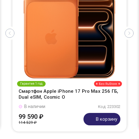
Гарантия 1 год
Смартфон Apple iPhone 17 Pro Max 256 ГБ,
Dual eSIM, Cosmic O
В наличии
Код: 223302
99 590 ₽
В корзину
114 529 ₽