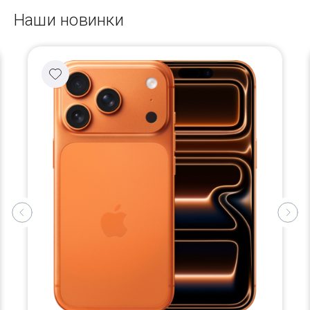
Наши новинки