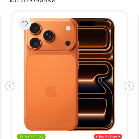
Гарантия 1 год