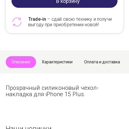
В корзину
Trade-in
– сдай свою технику и получи
выгоду при приобретении новой!
Telegram
Max
Описание
Характеристики
Оплата и доставка
Прозрачный силиконовый чехол-
накладка для iPhone 15 Plus.
Наши новинки