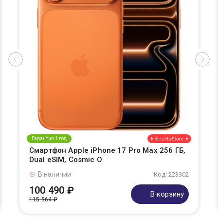
Гарантия 1 год
Смартфон Apple iPhone 17 Pro Max 256 ГБ,
Dual eSIM, Cosmic O
В наличии
Код: 223302
100 490 ₽
В корзину
115 564 ₽