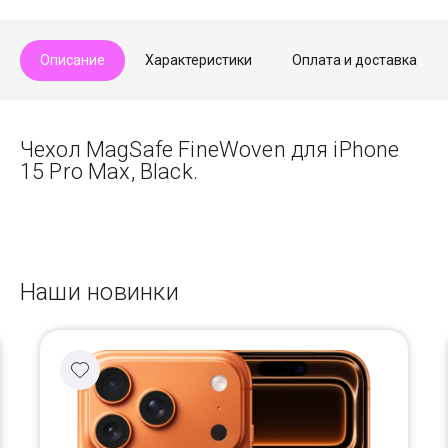
Описание
Характеристики
Оплата и доставка
Чехол MagSafe FineWoven для iPhone
15 Pro Max, Black.
Наши новинки