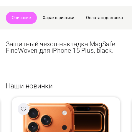
Описание
Характеристики
Оплата и доставка
Защитный чехол-накладка MagSafe
FineWoven для iPhone 15 Plus, black.
Наши новинки