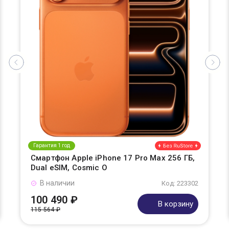
Гарантия 1 год
Смартфон Apple iPhone 17 Pro Max 256 ГБ,
Dual eSIM, Cosmic O
В наличии
Код: 223302
100 490 ₽
В корзину
115 564 ₽