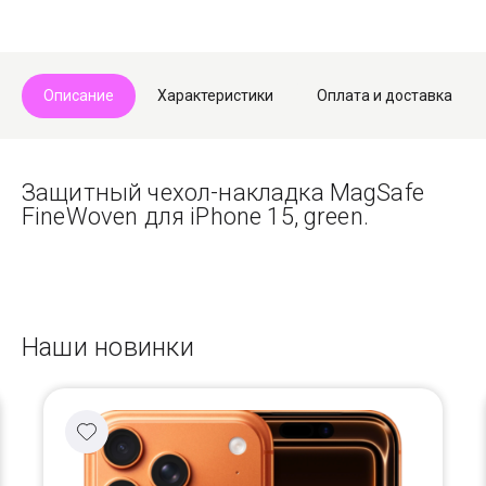
Описание
Характеристики
Оплата и доставка
Защитный чехол-накладка MagSafe
FineWoven для iPhone 15, green.
Наши новинки