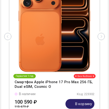
Гарантия 1 год
Смартфон Apple iPhone 17 Pro Max 256 ГБ,
Dual eSIM, Cosmic O
В наличии
Код: 223302
100 590 ₽
В корзину
115 679 ₽