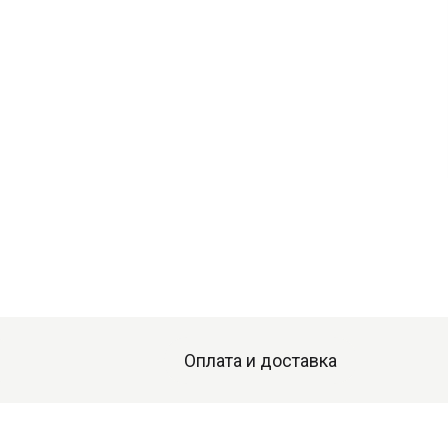
Оплата и доставка