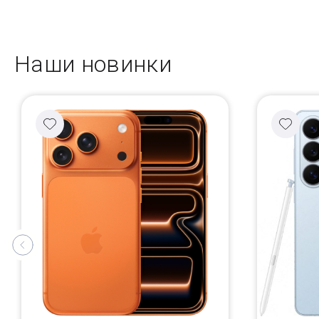
Наши новинки