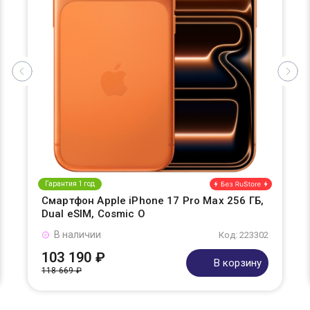
Гарантия 1 год
Смартфон Apple iPhone 17 Pro Max 256 ГБ,
Dual eSIM, Cosmic O
В наличии
Код: 223302
103 190 ₽
В корзину
118 669 ₽