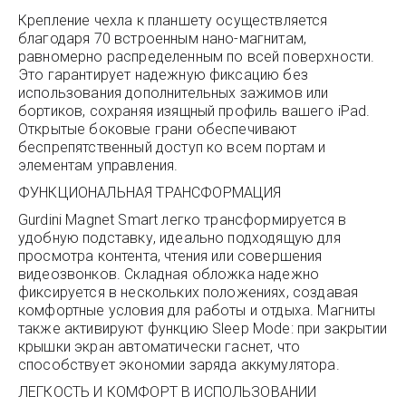
Крепление чехла к планшету осуществляется
благодаря 70 встроенным нано-магнитам,
равномерно распределенным по всей поверхности.
Это гарантирует надежную фиксацию без
использования дополнительных зажимов или
бортиков, сохраняя изящный профиль вашего iPad.
Открытые боковые грани обеспечивают
беспрепятственный доступ ко всем портам и
элементам управления.
ФУНКЦИОНАЛЬНАЯ ТРАНСФОРМАЦИЯ
Gurdini Magnet Smart легко трансформируется в
удобную подставку, идеально подходящую для
просмотра контента, чтения или совершения
видеозвонков. Складная обложка надежно
фиксируется в нескольких положениях, создавая
комфортные условия для работы и отдыха. Магниты
также активируют функцию Sleep Mode: при закрытии
крышки экран автоматически гаснет, что
способствует экономии заряда аккумулятора.
ЛЕГКОСТЬ И КОМФОРТ В ИСПОЛЬЗОВАНИИ