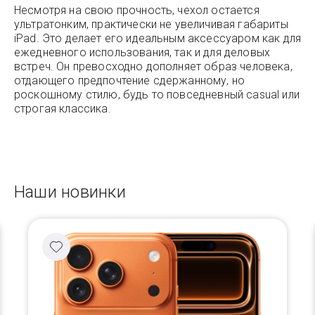
Несмотря на свою прочность, чехол остается
ультратонким, практически не увеличивая габариты
iPad. Это делает его идеальным аксессуаром как для
ежедневного использования, так и для деловых
встреч. Он превосходно дополняет образ человека,
отдающего предпочтение сдержанному, но
роскошному стилю, будь то повседневный casual или
строгая классика.
Наши новинки