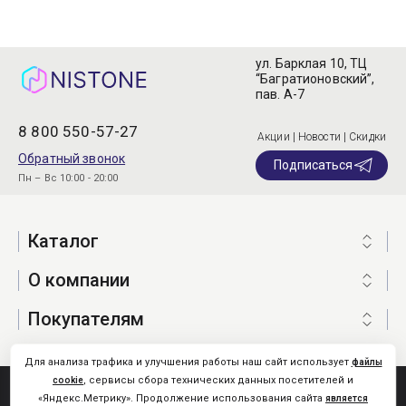
ул. Барклая 10, ТЦ
“Багратионовский”,
пав. А-7
8 800 550-57-27
Акции | Новости | Скидки
Обратный звонок
Подписаться
Пн – Вс 10:00 - 20:00
Каталог
О компании
Покупателям
Для анализа трафика и улучшения работы наш сайт использует
файлы
, сервисы сбора технических данных посетителей и
cookie
Nistone.Ru © 2026
«Яндекс.Метрику». Продолжение использования сайта
является