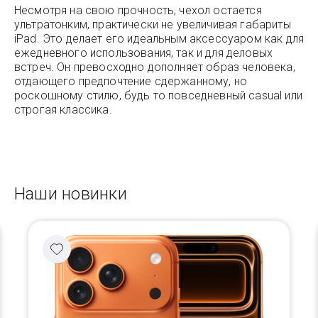
Несмотря на свою прочность, чехол остается
ультратонким, практически не увеличивая габариты
iPad. Это делает его идеальным аксессуаром как для
ежедневного использования, так и для деловых
встреч. Он превосходно дополняет образ человека,
отдающего предпочтение сдержанному, но
роскошному стилю, будь то повседневный casual или
строгая классика.
Наши новинки