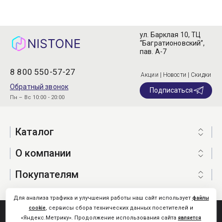
ул. Барклая 10, ТЦ
“Багратионовский”,
пав. А-7
8 800 550-57-27
Акции | Новости | Скидки
Обратный звонок
Подписаться
Пн – Вс 10:00 - 20:00
Каталог
О компании
Покупателям
Для анализа трафика и улучшения работы наш сайт использует
файлы
, сервисы сбора технических данных посетителей и
cookie
Nistone.Ru © 2026
«Яндекс.Метрику». Продолжение использования сайта
является