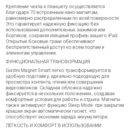
Крепление чехла к планшету осуществляется
благодаря 70 встроенным нано-магнитам,
равномерно распределенным по всей поверхности.
Это гарантирует надежную фиксацию без
использования дополнительных зажимов или
бортиков, сохраняя изящный профиль вашего iPad.
Открытые боковые грани обеспечивают
беспрепятственный доступ ко всем портам и
элементам управления.
ФУНКЦИОНАЛЬНАЯ ТРАНСФОРМАЦИЯ
Gurdini Magnet Smart легко трансформируется в
удобную подставку, идеально подходящую для
просмотра контента, чтения или совершения
видеозвонков. Складная обложка надежно
фиксируется в нескольких положениях, создавая
комфортные условия для работы и отдыха. Магниты
также активируют функцию Sleep Mode: при закрытии
крышки экран автоматически гаснет, что
способствует экономии заряда аккумулятора.
ЛЕГКОСТЬ И КОМФОРТ В ИСПОЛЬЗОВАНИИ