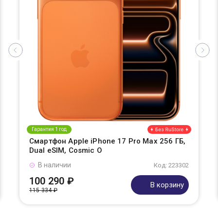
Гарантия 1 год
Смартфон Apple iPhone 17 Pro Max 256 ГБ,
Dual eSIM, Cosmic O
В наличии
Код: 223302
100 290 ₽
В корзину
115 334 ₽