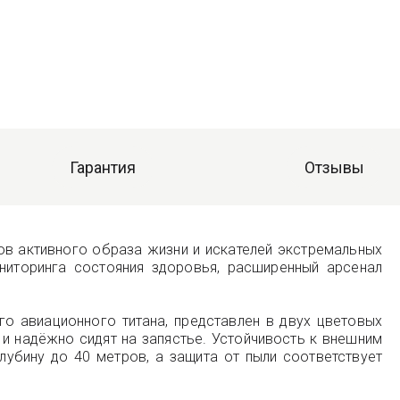
Гарантия
Отзывы
тов активного образа жизни и искателей экстремальных
ниторинга состояния здоровья, расширенный арсенал
го авиационного титана, представлен в двух цветовых
и надёжно сидят на запястье. Устойчивость к внешним
убину до 40 метров, а защита от пыли соответствует