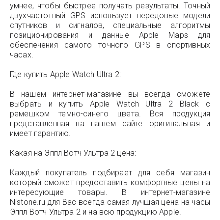
умнее, чтобы быстрее получать результаты. Точный
двухчастотный GPS использует передовые модели
спутников и сигналов, специальные алгоритмы
позиционирования и данные Apple Maps для
обеспечения самого точного GPS в спортивных
часах.
Где купить Apple Watch Ultra 2:
В нашем интернет-магазине вы всегда сможете
выбрать и купить Apple Watch Ultra 2 Black с
ремешком темно-синего цвета. Вся продукция
представленная на нашем сайте оригинальная и
имеет гарантию.
Какая на Эппл Вотч Ультра 2 цена:
Каждый покупатель подбирает для себя магазин
который сможет предоставить комфортные цены на
интересующие товары. В интернет-магазине
Nistone.ru для Вас всегда самая лучшая цена на часы
Эппл Вотч Ультра 2 и на всю продукцию Apple.