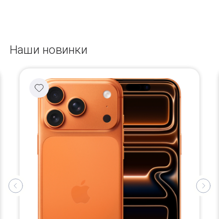
Наши новинки