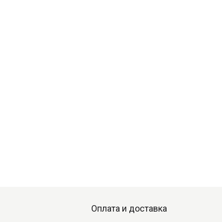
Оплата и доставка