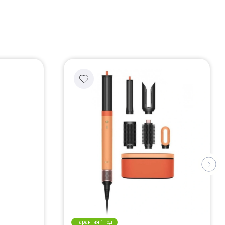
Гарантия 1 год