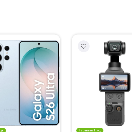
од
Гарантия 1 год