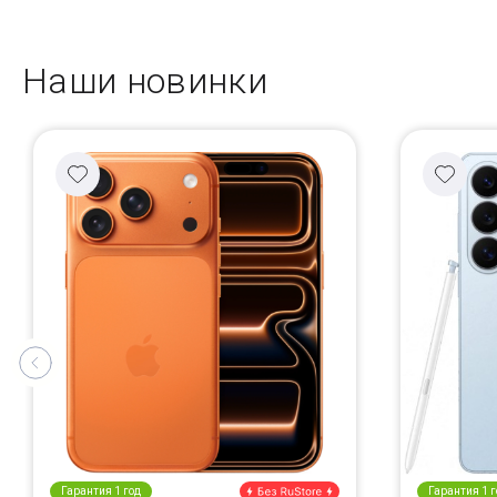
Наши новинки
Гарантия 1 год
Гарантия 1 г