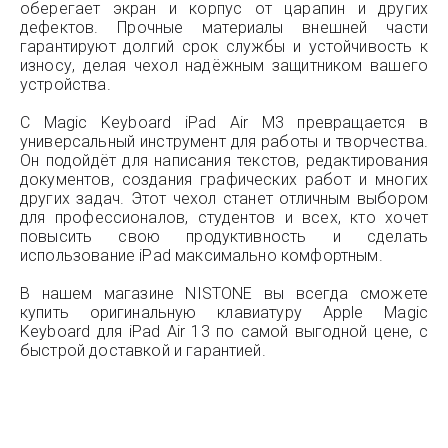
оберегает экран и корпус от царапин и других
дефектов. Прочные материалы внешней части
гарантируют долгий срок службы и устойчивость к
износу, делая чехол надёжным защитником вашего
устройства.
С Magic Keyboard iPad Air М3 превращается в
универсальный инструмент для работы и творчества.
Он подойдёт для написания текстов, редактирования
документов, создания графических работ и многих
других задач. Этот чехол станет отличным выбором
для профессионалов, студентов и всех, кто хочет
повысить свою продуктивность и сделать
использование iPad максимально комфортным.
В нашем магазине NISTONE вы всегда сможете
купить оригинальную клавиатуру Apple Magic
Keyboard для iPad Air 13 по самой выгодной цене, с
быстрой доставкой и гарантией.