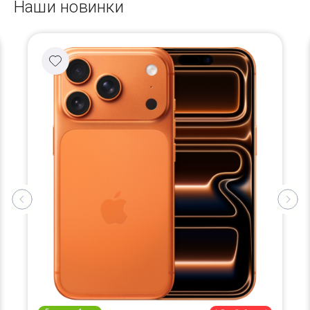
Наши новинки