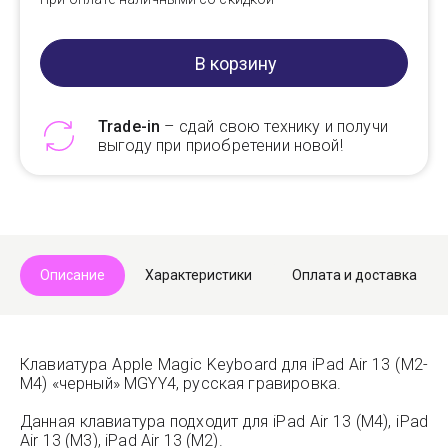
В корзину
Trade-in
– сдай свою технику и получи
выгоду при приобретении новой!
Telegram
Max
Описание
Характеристики
Оплата и доставка
Клавиатура Apple Magic Keyboard для iPad Air 13 (M2-
M4) «черный» MGYY4, русская гравировка.
Данная клавиатура подходит для iPad Air 13 (M4), iPad
Air 13 (M3), iPad Air 13 (M2).