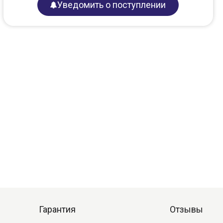
Уведомить о поступлении
Гарантия
Отзывы