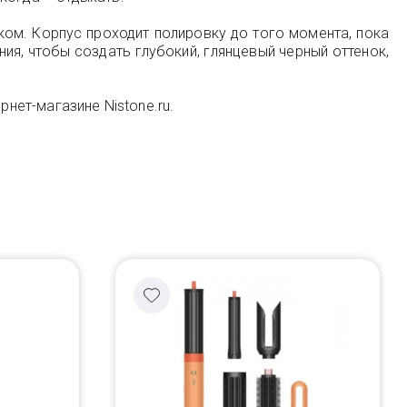
ком. Корпус проходит полировку до того момента, пока
я, чтобы создать глубокий, глянцевый черный оттенок,
рнет-магазине Nistone.ru.