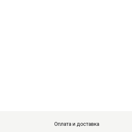
Оплата и доставка