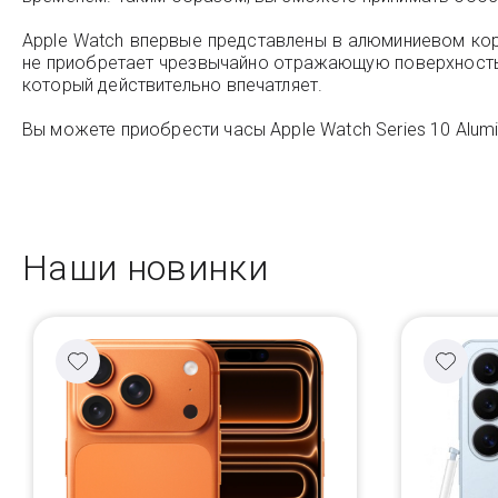
Apple Watch впервые представлены в алюминиевом корп
не приобретает чрезвычайно отражающую поверхность. 
который действительно впечатляет.
Вы можете приобрести часы Apple Watch Series 10 Alumi
Наши новинки