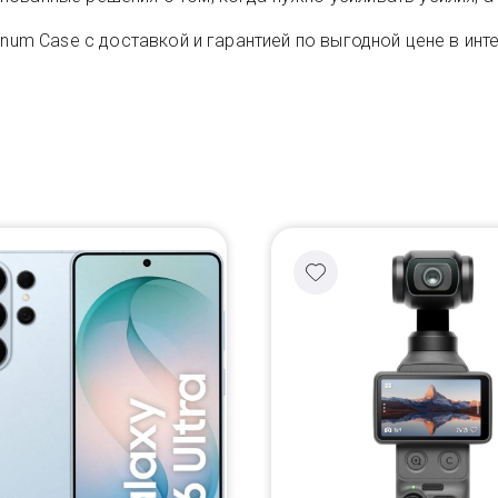
num Case с доставкой и гарантией по выгодной цене в инте