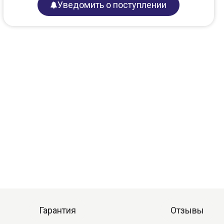
Уведомить о поступлении
Гарантия
Отзывы