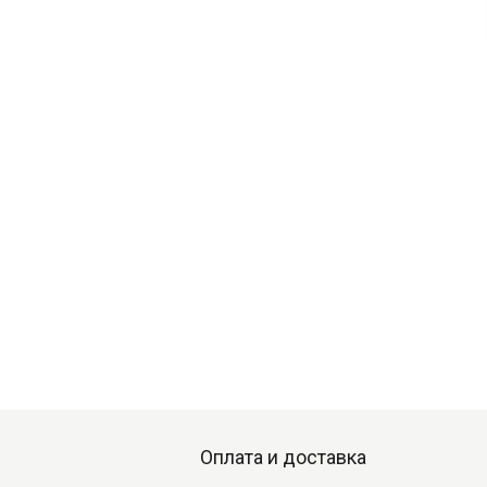
Оплата и доставка