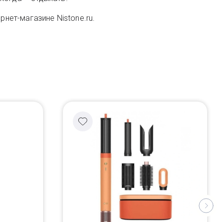
рнет-магазине Nistone.ru.