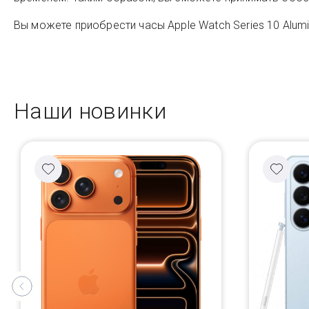
Вы можете приобрести часы Apple Watch Series 10 Alumi
Наши новинки