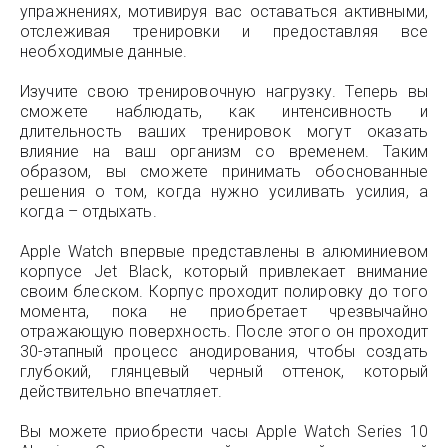
упражнениях, мотивируя вас оставаться активными,
отслеживая тренировки и предоставляя все
необходимые данные.
Изучите свою тренировочную нагрузку. Теперь вы
сможете наблюдать, как интенсивность и
длительность ваших тренировок могут оказать
влияние на ваш организм со временем. Таким
образом, вы сможете принимать обоснованные
решения о том, когда нужно усиливать усилия, а
когда – отдыхать.
Apple Watch впервые представлены в алюминиевом
корпусе Jet Black, который привлекает внимание
своим блеском. Корпус проходит полировку до того
момента, пока не приобретает чрезвычайно
отражающую поверхность. После этого он проходит
30-этапный процесс анодирования, чтобы создать
глубокий, глянцевый черный оттенок, который
действительно впечатляет.
Вы можете приобрести часы Apple Watch Series 10