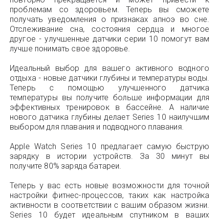
проблемам со здоровьем. Теперь вы сможете
получать уведомления о признаках апноэ во сне.
Отслеживание сна, состояния сердца и многое
другое - улучшенные датчики серии 10 помогут вам
лучше понимать свое здоровье.
Идеальный выбор для вашего активного водного
отдыха - новые датчики глубины и температуры воды.
Теперь с помощью улучшенного датчика
температуры вы получите больше информации для
эффективных тренировок в бассейне. А наличие
нового датчика глубины делает Series 10 наилучшим
выбором для плавания и подводного плавания.
Apple Watch Series 10 предлагает самую быструю
зарядку в истории устройств. За 30 минут вы
получите 80% заряда батареи.
Теперь у вас есть новые возможности для точной
настройки фитнес-процессов, таких как настройка
активности в соответствии с вашим образом жизни.
Series 10 будет идеальным спутником в ваших