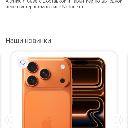
Aluminum Case с доставкой и гарантией по выгодной
цене в интернет-магазине Nistone.ru.
Наши новинки