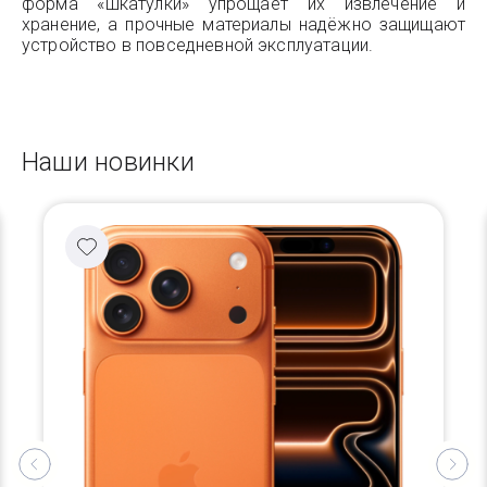
форма «шкатулки» упрощает их извлечение и
хранение, а прочные материалы надёжно защищают
устройство в повседневной эксплуатации.
Наши новинки