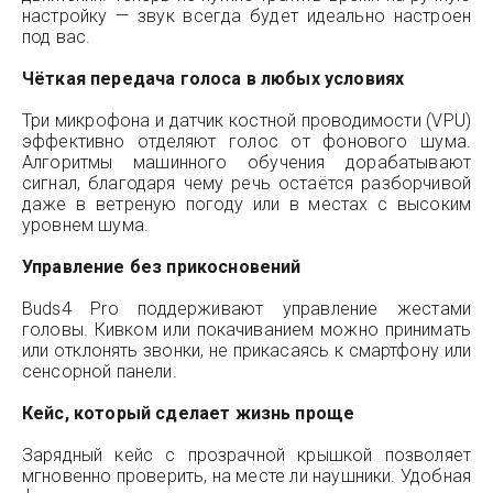
настройку — звук всегда будет идеально настроен
под вас.
Чёткая передача голоса в любых условиях
Три микрофона и датчик костной проводимости (VPU)
эффективно отделяют голос от фонового шума.
Алгоритмы машинного обучения дорабатывают
сигнал, благодаря чему речь остаётся разборчивой
даже в ветреную погоду или в местах с высоким
уровнем шума.
Управление без прикосновений
Buds4 Pro поддерживают управление жестами
головы. Кивком или покачиванием можно принимать
или отклонять звонки, не прикасаясь к смартфону или
сенсорной панели.
Кейс, который сделает жизнь проще
Зарядный кейс с прозрачной крышкой позволяет
мгновенно проверить, на месте ли наушники. Удобная