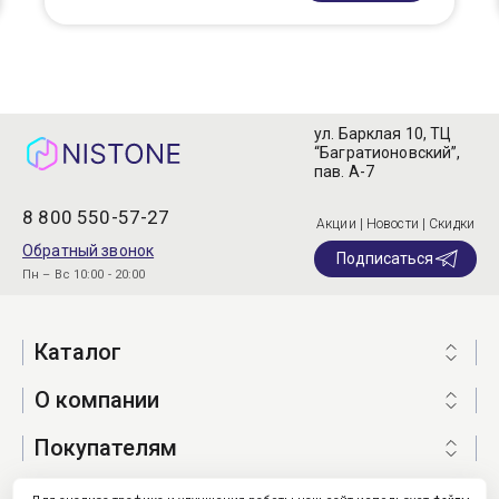
ул. Барклая 10, ТЦ
“Багратионовский”,
пав. А-7
8 800 550-57-27
Акции | Новости | Скидки
Обратный звонок
Подписаться
Пн – Вс 10:00 - 20:00
Каталог
О компании
Покупателям