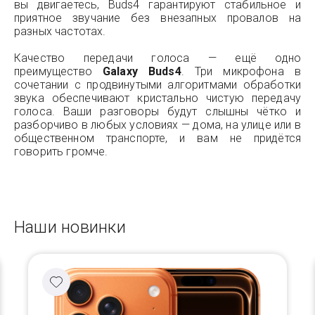
вы двигаетесь, Buds4 гарантируют стабильное и
приятное звучание без внезапных провалов на
разных частотах.
Качество передачи голоса — ещё одно
преимущество
Galaxy Buds4
. Три микрофона в
сочетании с продвинутыми алгоритмами обработки
звука обеспечивают кристально чистую передачу
голоса. Ваши разговоры будут слышны чётко и
разборчиво в любых условиях — дома, на улице или в
общественном транспорте, и вам не придётся
говорить громче.
Наши новинки