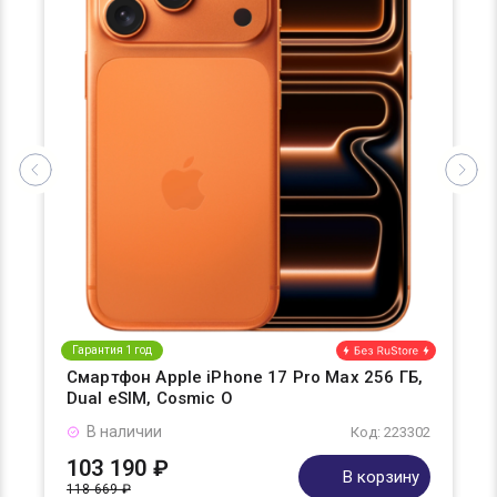
Гарантия 1 год
Смартфон Apple iPhone 17 Pro Max 256 ГБ,
Dual eSIM, Cosmic O
В наличии
Код: 223302
103 190 ₽
В корзину
118 669 ₽