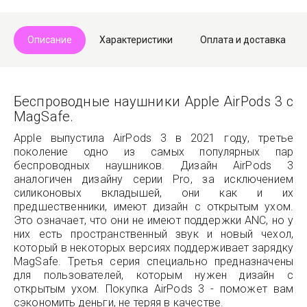
Описание
Характеристики
Оплата и доставка
Беспроводные наушники Apple AirPods 3 с
MagSafe.
Apple выпустила AirPods 3 в 2021 году, третье
поколение одно из самых популярных пар
беспроводных наушников. Дизайн AirPods 3
аналогичен дизайну серии Pro, за исключением
силиконовых вкладышей, они как и их
предшественники, имеют дизайн с открытым ухом.
Это означает, что они не имеют поддержки ANC, но у
них есть пространственный звук и новый чехол,
который в некоторых версиях поддерживает зарядку
MagSafe. Третья серия специально предназначены
для пользователей, которым нужен дизайн с
открытым ухом. Покупка AirPods 3 - поможет вам
сэкономить деньги, не теряя в качестве.