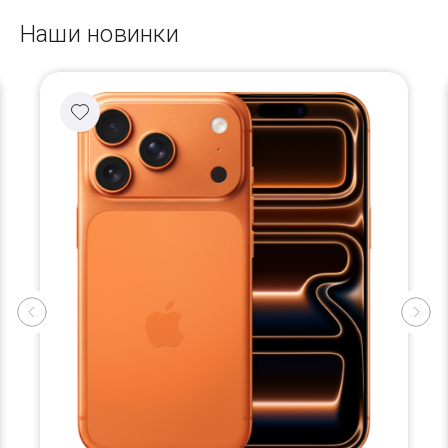
Наши новинки