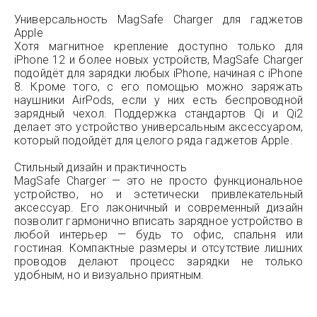
Универсальность MagSafe Charger для гаджетов
Apple
Хотя магнитное крепление доступно только для
iPhone 12 и более новых устройств, MagSafe Charger
подойдёт для зарядки любых iPhone, начиная с iPhone
8. Кроме того, с его помощью можно заряжать
наушники AirPods, если у них есть беспроводной
зарядный чехол. Поддержка стандартов Qi и Qi2
делает это устройство универсальным аксессуаром,
который подойдёт для целого ряда гаджетов Apple.
Стильный дизайн и практичность
MagSafe Charger — это не просто функциональное
устройство, но и эстетически привлекательный
аксессуар. Его лаконичный и современный дизайн
позволит гармонично вписать зарядное устройство в
любой интерьер — будь то офис, спальня или
гостиная. Компактные размеры и отсутствие лишних
проводов делают процесс зарядки не только
удобным, но и визуально приятным.