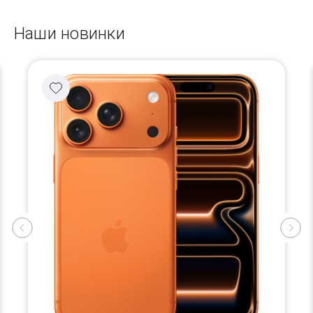
Наши новинки