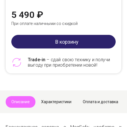
5 490 ₽
При оплате наличными со скидкой
В корзину
Trade-in
– сдай свою технику и получи
выгоду при приобретении новой!
Telegram
Max
Описание
Характеристики
Оплата и доставка